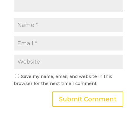
Save my name, email, and website in this
browser for the next time I comment.