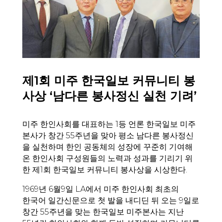
제1회 미주 한국일보 커뮤니티 봉
사상 ‘남다른 봉사정신 실천 기려’
미주 한인사회를 대표하는 1등 언론 한국일보 미주
본사가 창간 55주년을 맞아 평소 남다른 봉사정신
을 실천하며 한인 공동체의 성장에 꾸준히 기여해
온 한인사회 구성원들의 노력과 성과를 기리기 위
한 제1회 한국일보 커뮤니티 봉사상을 시상한다.
1969년 6월9일 LA에서 미주 한인사회 최초의
한국어 일간신문으로 첫 발을 내디딘 뒤 오는 9일로
창간 55주년을 맞는 한국일보 미주본사는 지난