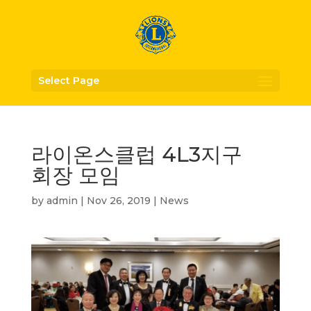
Select Page
라이온스클럽 4L3지구
회장 모임
by
admin
|
Nov 26, 2019
|
News