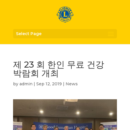
Select Page
제 23 회 한인 무료 건강
박람회 개최
by
admin
|
Sep 12, 2019
|
News