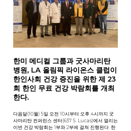
한미 메디컬 그룹과 굿사마리탄
병원, LA 올림픽 라이온스 클럽이
한인사회 건강 증진을 위한 제 23
회 한인 무료 건강 박람회를 개최
한다.
다음달(10월) 5일 오전 10시부터 오후 4시까지 굿
사마리탄 컨퍼런스 센터(637 S. Lucas)에서 열리는
이번 건강 박람회는 1부와 2부에 걸쳐 진행된다. 한