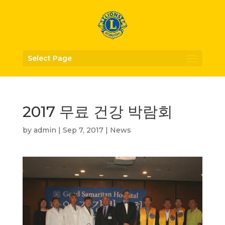
Select Page
2017 무료 건강 박람회
by
admin
|
Sep 7, 2017
|
News