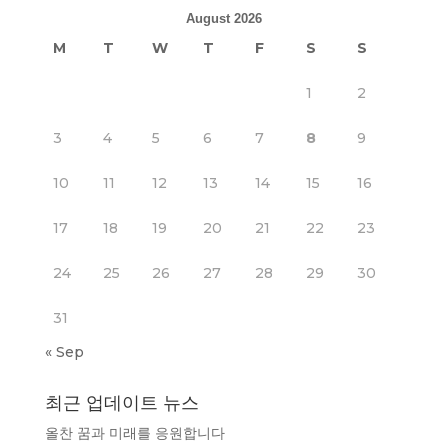
August 2026
M
T
W
T
F
S
S
1
2
3
4
5
6
7
8
9
10
11
12
13
14
15
16
17
18
19
20
21
22
23
24
25
26
27
28
29
30
31
« Sep
최근 업데이트 뉴스
올찬 꿈과 미래를 응원합니다