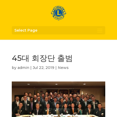
Select Page
45대 회장단 출범
by
admin
|
Jul 22, 2019
|
News