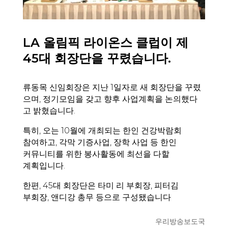
LA 올림픽 라이온스 클럽이 제
45대 회장단을 꾸렸습니다.
류동목 신임회장은 지난 1일자로 새 회장단을 꾸렸
으며, 정기모임을 갖고 향후 사업계획을 논의했다
고 밝혔습니다.
특히, 오는 10월에 개최되는 한인 건강박람회
참여하고, 각막 기증사업, 장학 사업 등 한인
커뮤니티를 위한 봉사활동에 최선을 다할
계획입니다.
한편, 45대 회장단은 타미 리 부회장, 피터김
부회장, 앤디강 총무 등으로 구성됐습니다
우리방송보도국