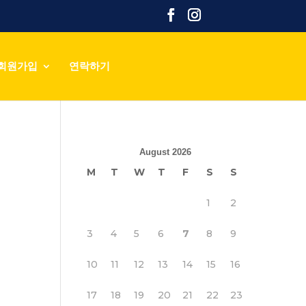
회원가입
연락하기
August 2026
M
T
W
T
F
S
S
1
2
3
4
5
6
7
8
9
10
11
12
13
14
15
16
17
18
19
20
21
22
23