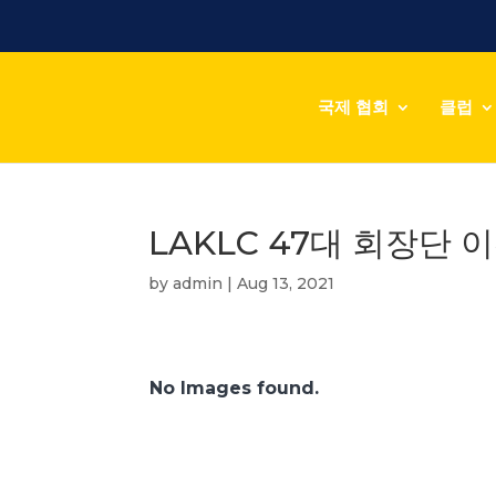
국제 협회
클럽
LAKLC 47대 회장단 
by
admin
|
Aug 13, 2021
No Images found.