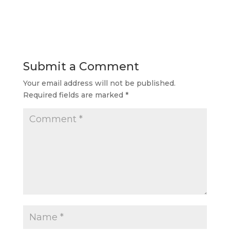
Submit a Comment
Your email address will not be published.
Required fields are marked
*