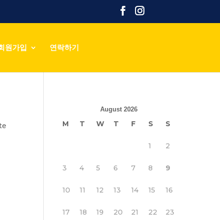
회원가입
연락하기
August 2026
M
T
W
T
F
S
S
te
1
2
3
4
5
6
7
8
9
10
11
12
13
14
15
16
17
18
19
20
21
22
23