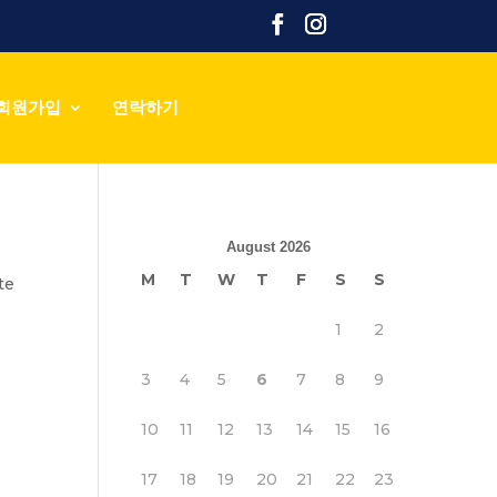
회원가입
연락하기
August 2026
M
T
W
T
F
S
S
te
1
2
3
4
5
6
7
8
9
10
11
12
13
14
15
16
17
18
19
20
21
22
23