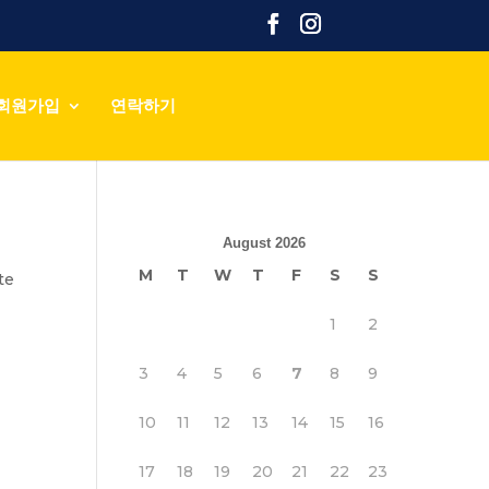
회원가입
연락하기
August 2026
M
T
W
T
F
S
S
te
1
2
3
4
5
6
7
8
9
10
11
12
13
14
15
16
17
18
19
20
21
22
23