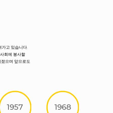
려가고 있습니다.
 사회에 봉사할
들어졌으며 앞으로도
1957
1968