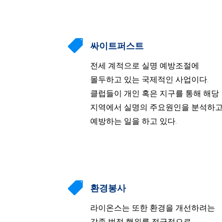

싸이트퍼스트
전세 계적으로 실명 예방조절에
몰두하고 있는 국제적인 사업이다.
클럽들이 개인 혹은 지구를 통해 해당
지역에서 실명의 주요원인을 분석하
예방하는 일을 하고 있다.

환경봉사
라이온스는 또한 환경을 개선하려는
각종 법적 행위를 적극적으로