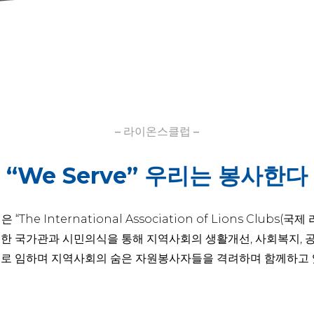
– 라이온스클럽 –
“We Serve” 우리는 봉사한다
“The International Association of Lions Clubs(국
전한 국가관과 시민의식을 통해 지역사회의 생활개선, 사회복지, 
로 임하며 지역사회의 숨은 자원봉사자들을 격려하며 함께하고 