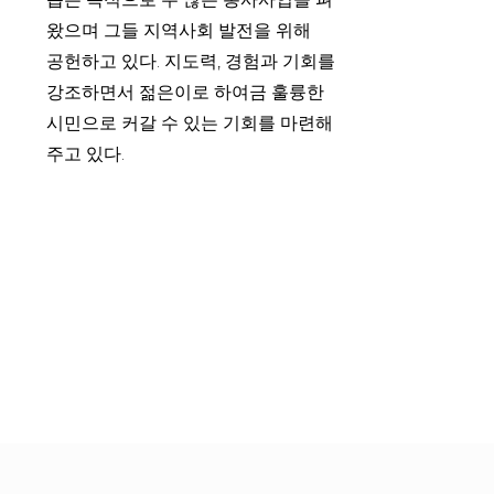
왔으며 그들 지역사회 발전을 위해
공헌하고 있다. 지도력, 경험과 기회를
강조하면서 젊은이로 하여금 훌륭한
시민으로 커갈 수 있는 기회를 마련해
주고 있다.