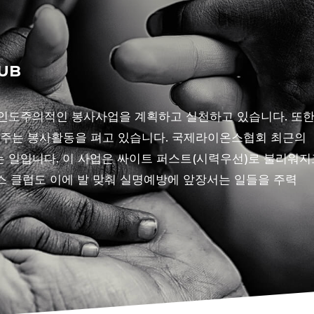
LUB
인도주의적인 봉사사업을 계획하고 실천하고 있습니다. 또
 주는 봉사활동을 펴고 있습니다. 국제라이온스협회 최근의
 일입니다. 이 사업은 싸이트 퍼스트(시력우선)로 불리워지
 클럽도 이에 발 맞춰 실명예방에 앞장서는 일들을 주력