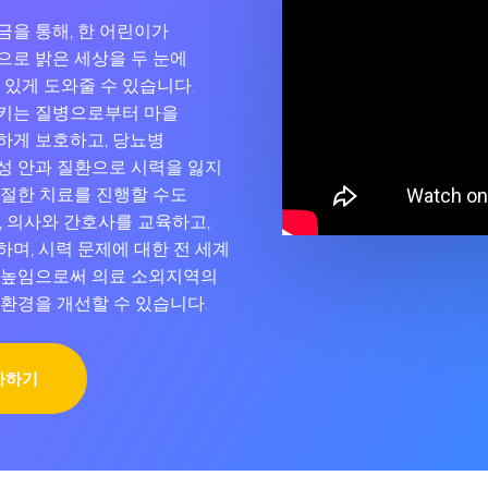
을 통해, 한 어린이가
으로 밝은 세상을 두 눈에
 있게 도와줄 수 있습니다.
키는 질병으로부터 마을
하게 보호하고, 당뇨병
성 안과 질환으로 시력을 잃지
적절한 치료를 진행할 수도
, 의사와 간호사를 교육하고,
며, 시력 문제에 대한 전 세계
 높임으로써 의료 소외지역의
환경을 개선할 수 있습니다.
사하기