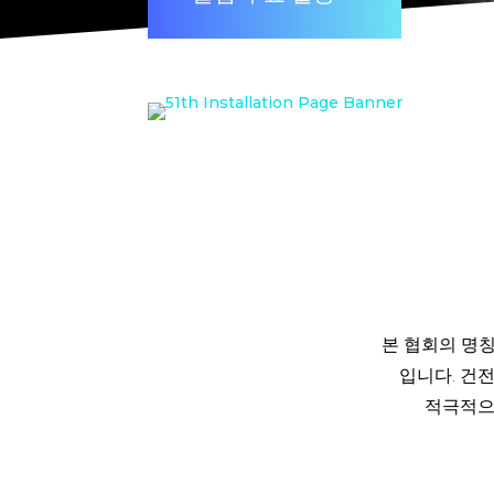
본 협회의 명칭은 
입니다. 건
적극적으