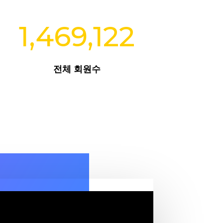
1,469,122
전체 회원수