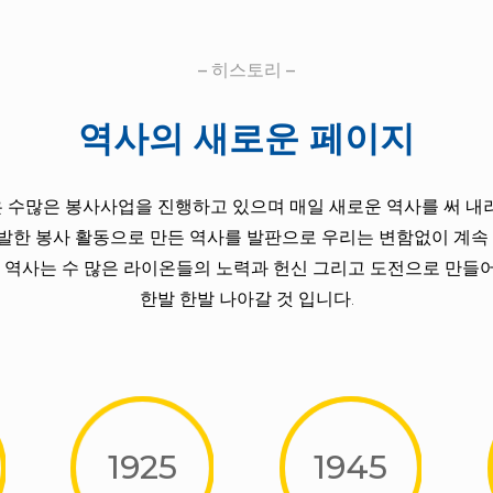
– 히스토리 –
역사의 새로운 페이지
수많은 봉사사업을 진행하고 있으며 매일 새로운 역사를 써 내
활발한 봉사 활동으로 만든 역사를 발판으로 우리는 변함없이 계속
 역사는 수 많은 라이온들의 노력과 헌신 그리고 도전으로 만
한발 한발 나아갈 것 입니다.
1925
1945