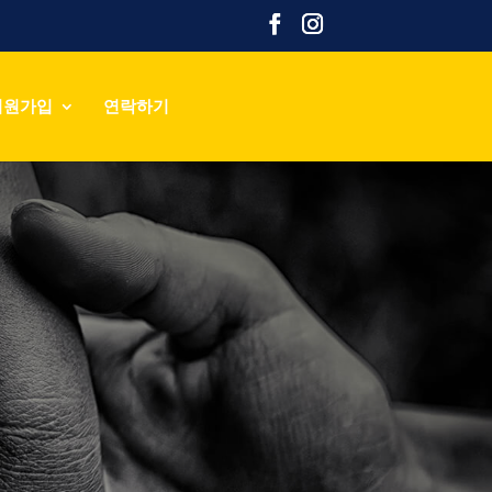
회원가입
연락하기