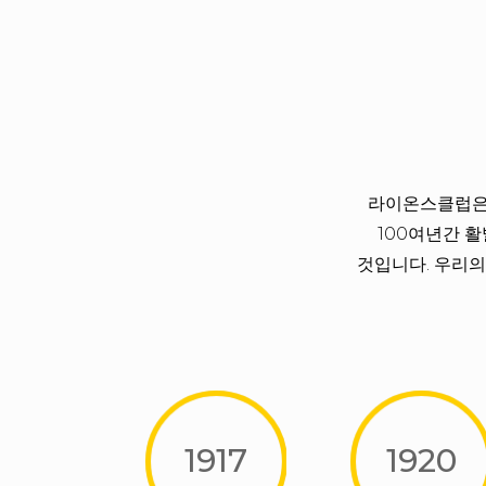
라이온스클럽은 
100여년간 
것입니다. 우리의
1917
1920