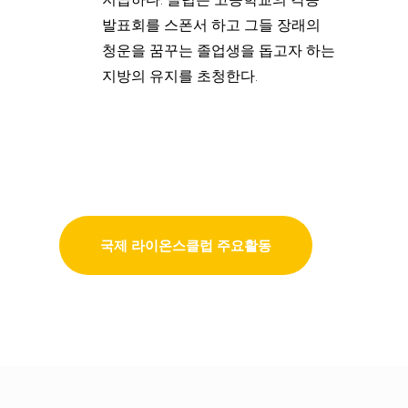
발표회를 스폰서 하고 그들 장래의
청운을 꿈꾸는 졸업생을 돕고자 하는
지방의 유지를 초청한다.
국제 라이온스클럽 주요활동