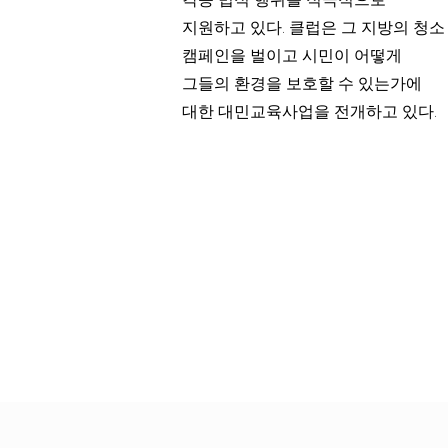
지원하고 있다. 클럽은 그 지방의 청소
캠페인을 벌이고 시민이 어떻게
그들의 환경을 보호할 수 있는가에
대한 대민교육사업을 전개하고 있다.