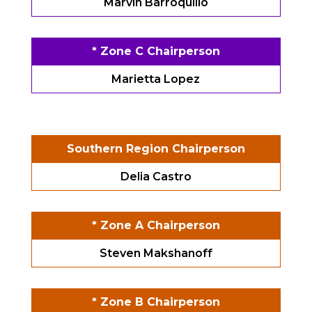
Marvin Barroquillo
* Zone C Chairperson
Marietta Lopez
Southern Region Chairperson
Delia Castro
* Zone A Chairperson
Steven Makshanoff
* Zone B Chairperson