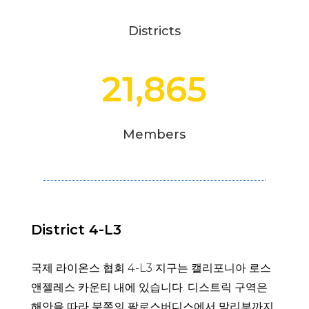
Districts
21,865
Members
District 4-L3
국제 라이온스 협회 4-L3 지구는 캘리포니아 로스
앤젤레스 카운티 내에 있습니다. 디스트릭 구역은
해안을 따라 북쪽의 팔로스버디스에서 말리부까지,