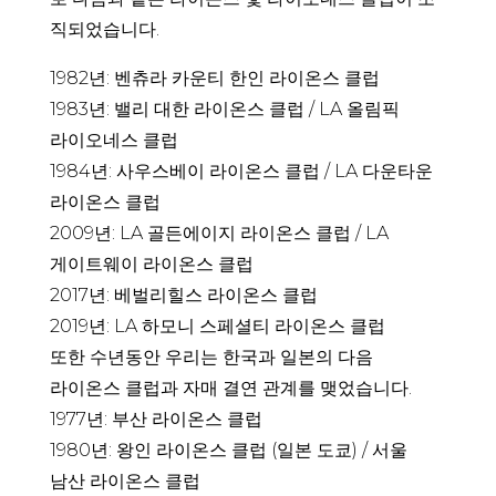
직되었습니다.
1982년: 벤츄라 카운티 한인 라이온스 클럽
1983년: 밸리 대한 라이온스 클럽 / LA 올림픽
라이오네스 클럽
1984년: 사우스베이 라이온스 클럽 / LA 다운타운
라이온스 클럽
2009년: LA 골든에이지 라이온스 클럽 / LA
게이트웨이 라이온스 클럽
2017년: 베벌리힐스 라이온스 클럽
2019년: LA 하모니 스페셜티 라이온스 클럽
또한 수년동안 우리는 한국과 일본의 다음
라이온스 클럽과 자매 결연 관계를 맺었습니다.
1977년: 부산 라이온스 클럽
1980년: 왕인 라이온스 클럽 (일본 도쿄) / 서울
남산 라이온스 클럽