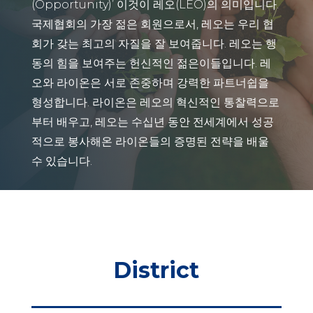
(Opportunity)’ 이것이 레오(LEO)의 의미입니다.
국제협회의 가장 젊은 회원으로서, 레오는 우리 협
회가 갖는 최고의 자질을 잘 보여줍니다. 레오는 행
동의 힘을 보여주는 헌신적인 젊은이들입니다. 레
오와 라이온은 서로 존중하며 강력한 파트너쉽을
형성합니다. 라이온은 레오의 혁신적인 통찰력으로
부터 배우고, 레오는 수십년 동안 전세계에서 성공
적으로 봉사해온 라이온들의 증명된 전략을 배울
수 있습니다.
District