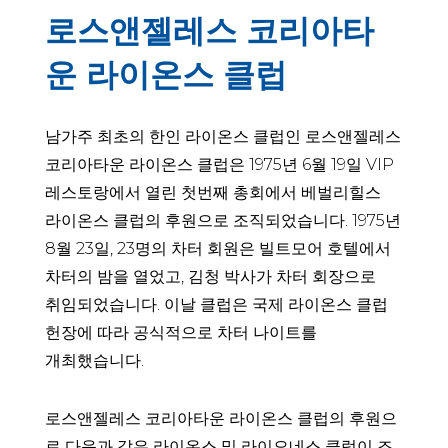
로스앤젤레스 코리아타
운 라이온스 클럽
남가주 최초의 한인 라이온스 클럽인 로스앤젤레스
코리아타운 라이온스 클럽은 1975년 6월 19일 VIP
레스토랑에서 열린 첫번째 총회에서 베벌리힐스
라이온스 클럽의 후원으로 조직되었습니다. 1975년
8월 23일, 23명의 차터 회원은 빌트모어 호텔에서
차터의 밤을 열었고, 김청 박사가 차터 회장으로
취임되었습니다. 이날 클럽은 국제 라이온스 클럽
헌장에 따라 공식적으로 차터 나이트를
개최했습니다.
로스앤젤레스 코리아타운 라이온스 클럽의 후원으
로 다음과 같은 라이온스 및 라이오네스 클럽이 조