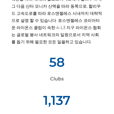
그 다음 산타 모니카 산맥을 따라 동쪽으로, 할리우
드 고속도로를 따라 로스앤젤레스 시내까지 대략적
으로 설명 할 수 있습니다. 로스앤젤레스 코리아타
운 라이온스 클럽이 속한 4-L3 지구 라이온스 협회
는 글로벌 봉사 네트워크의 일원으로서 지역 사회
를 돕기 위해 필요한 모든 일을하고 있습니다.
58
Clubs
1,137