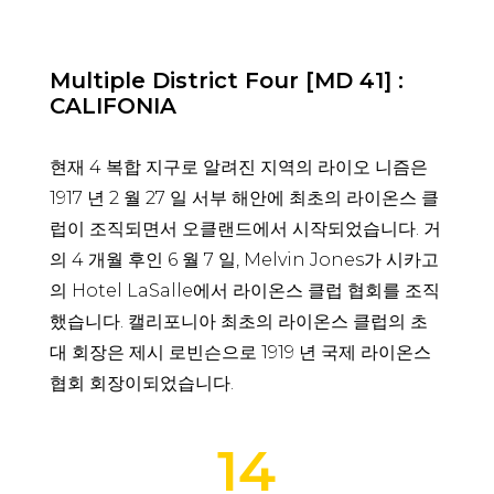
Multiple District Four [MD 41] :
CALIFONIA
현재 4 복합 지구로 알려진 지역의 라이오 니즘은
1917 년 2 월 27 일 서부 해안에 최초의 라이온스 클
럽이 조직되면서 오클랜드에서 시작되었습니다. 거
의 4 개월 후인 6 월 7 일, Melvin Jones가 시카고
의 Hotel LaSalle에서 라이온스 클럽 협회를 조직
했습니다. 캘리포니아 최초의 라이온스 클럽의 초
대 회장은 제시 로빈슨으로 1919 년 국제 라이온스
협회 회장이되었습니다.
14