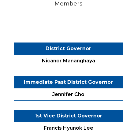
Members
District Governor
Nicanor Mananghaya
Immediate Past District Governor
Jennifer Cho
1st Vice District Governor
Francis Hyunok Lee