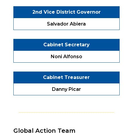
2nd Vice District Governor
Salvador Abiera
Cabinet Secretary
Noni Alfonso
Cabinet Treasurer
Danny Picar
Global Action Team