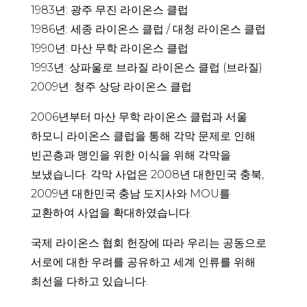
1983년: 광주 무진 라이온스 클럽
1986년: 세종 라이온스 클럽 / 대청 라이온스 클럽
1990년: 마산 무학 라이온스 클럽
1993년: 상파울로 브라질 라이온스 클럽 (브라질)
2009년: 청주 상당 라이온스 클럽
2006년부터 마산 무학 라이온스 클럽과 서울
하모니 라이온스 클럽을 통해 각막 문제로 인해
빈곤층과 맹인을 위한 이식을 위해 각막을
보냈습니다. 각막 사업은 2008년 대한민국 충북,
2009년 대한민국 충남 도지사와 MOU를
교환하여 사업을 확대하였습니다.
국제 라이온스 협회 헌장에 따라 우리는 공동으로
서로에 대한 우려를 공유하고 세계 인류를 위해
최선을 다하고 있습니다.