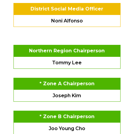
District Social Media Officer
Noni Alfonso
Northern Region Chairperson
Tommy Lee
* Zone A Chairperson
Joseph Kim
* Zone B Chairperson
Joo Young Cho