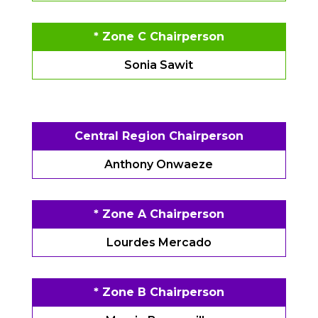
* Zone C Chairperson
Sonia Sawit
Central Region Chairperson
Anthony Onwaeze
* Zone A Chairperson
Lourdes Mercado
* Zone B Chairperson