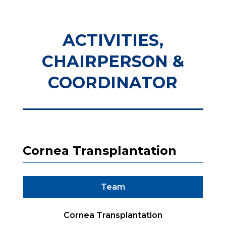
ACTIVITIES,
CHAIRPERSON &
COORDINATOR
Cornea Transplantation
Team
Cornea Transplantation