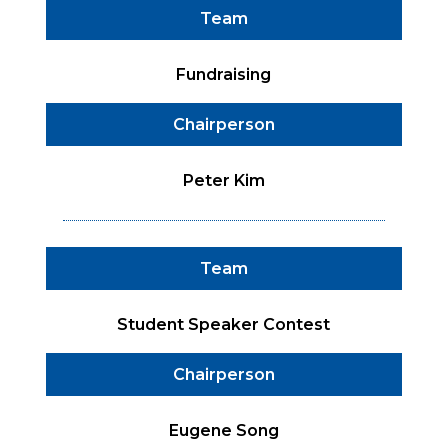
Team
Fundraising
Chairperson
Peter Kim
Team
Student Speaker Contest
Chairperson
Eugene Song