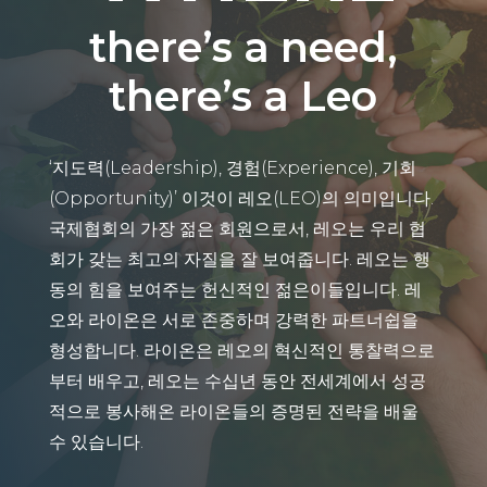
there’s a need,
there’s a Leo
‘지도력(Leadership), 경험(Experience), 기회
(Opportunity)’ 이것이 레오(LEO)의 의미입니다.
국제협회의 가장 젊은 회원으로서, 레오는 우리 협
회가 갖는 최고의 자질을 잘 보여줍니다. 레오는 행
동의 힘을 보여주는 헌신적인 젊은이들입니다. 레
오와 라이온은 서로 존중하며 강력한 파트너쉽을
형성합니다. 라이온은 레오의 혁신적인 통찰력으로
부터 배우고, 레오는 수십년 동안 전세계에서 성공
적으로 봉사해온 라이온들의 증명된 전략을 배울
수 있습니다.