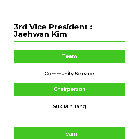
3rd Vice President :
Jaehwan Kim
Team
Community Service
Chairperson
Suk Min Jang
Team