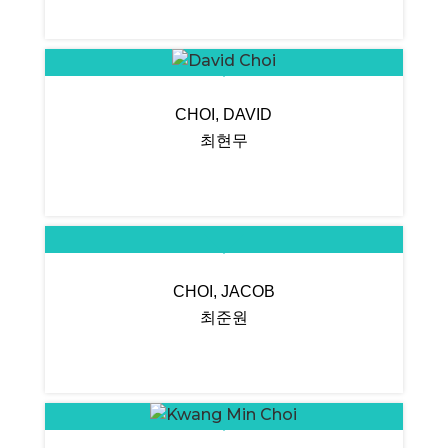
CHOI, DAVID
최현무
CHOI, JACOB
최준원