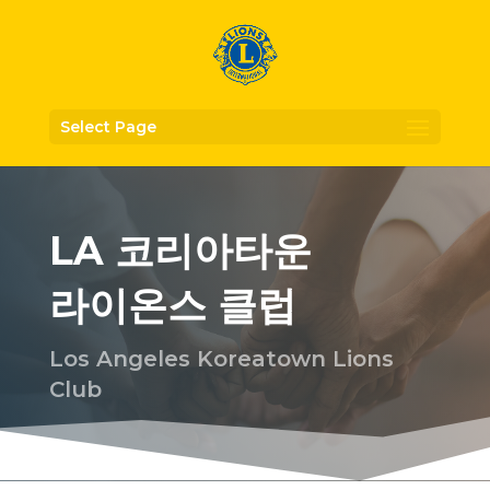
Select Page
LA 코리아타운
라이온스 클럽
Los Angeles Koreatown Lions
Club