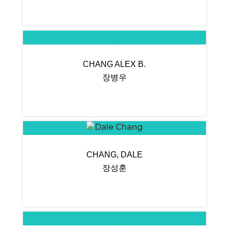
CHANG ALEX B.
장병우
CHANG, DALE
장성훈