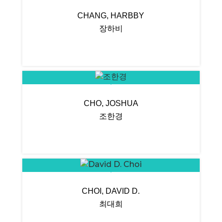
CHANG, HARBBY
장하비
CHO, JOSHUA
조한경
CHOI, DAVID D.
최대희