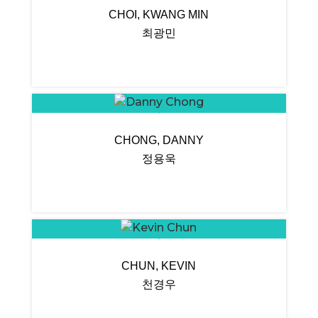
CHOI, KWANG MIN
최광민
CHONG, DANNY
정용욱
CHUN, KEVIN
천경우