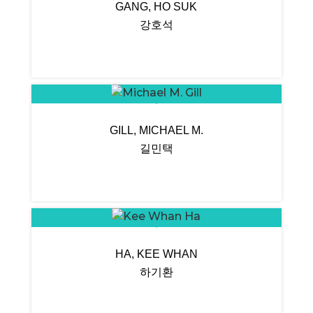
GANG, HO SUK
강호석
GILL, MICHAEL M.
길민택
HA, KEE WHAN
하기환