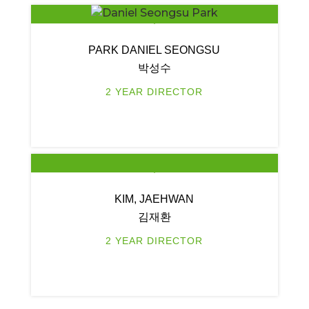
PARK DANIEL SEONGSU
박성수
2 YEAR DIRECTOR
KIM, JAEHWAN
김재환
2 YEAR DIRECTOR