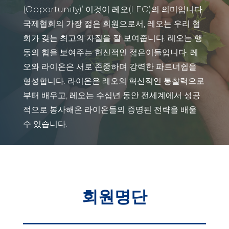
(Opportunity)’ 이것이 레오(LEO)의 의미입니다.
국제협회의 가장 젊은 회원으로서, 레오는 우리 협
회가 갖는 최고의 자질을 잘 보여줍니다. 레오는 행
동의 힘을 보여주는 헌신적인 젊은이들입니다. 레
오와 라이온은 서로 존중하며 강력한 파트너쉽을
형성합니다. 라이온은 레오의 혁신적인 통찰력으로
부터 배우고, 레오는 수십년 동안 전세계에서 성공
적으로 봉사해온 라이온들의 증명된 전략을 배울
수 있습니다.
회원명단