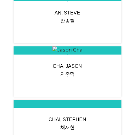
AN, STEVE
안종철
CHA, JASON
차중덕
CHAI, STEPHEN
채재현