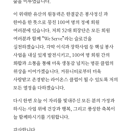
숲을 이루었습니다.
이 위대한 유산의 원동력은 한결같은 봉사정신 과
한마음 한 뜻으로 뭉친 100여 명의 정예 회원
여러분에 있습니다. 저희 52대 회장단은 모든 회원
여러분과 함께 “We Serve”라는 슬로건을
실천하겠습니다. 각막 이식과 장학사업 등 핵심 봉사
사업을 내실 있게 발전시키고, 100여 명 회원 간의
화합과 소통을 통해 더욱 생동감 넘치는 명문 클럽의
위상을 이어가겠습니다. 커뮤니티로부터 더욱
사랑받고 존경받는 라이온스 클럽이 될 수 있도록 저의
모든 열정을 다하겠습니다.
다시 한번 오늘 이 자리를 빛내주신 모든 분의 가정과
하시는 사업 위에 건강과 행복, 그리고 풍성한 축복이
늘 함께하시기를 기원합니다.
감사합니다.