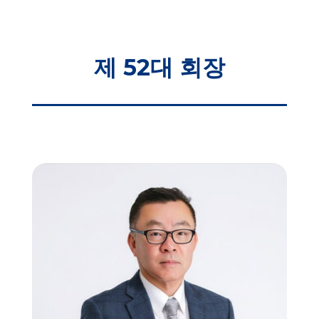
제 52대 회장