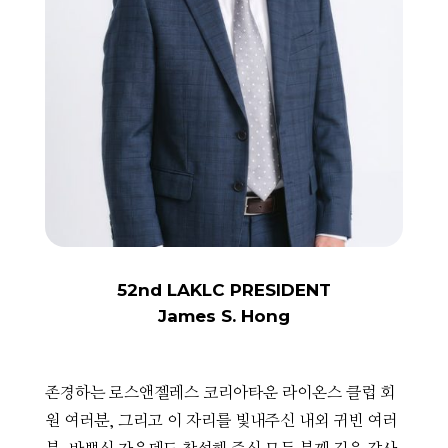
52nd LAKLC PRESIDENT
James S. Hong
존경하는 로스앤젤레스 코리아타운 라이온스 클럽 회
원 여러분, 그리고 이 자리를 빛내주신 내외 귀빈 여러