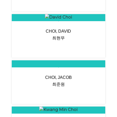
CHOI, DAVID
최현무
CHOI, JACOB
최준원