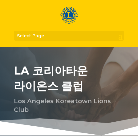
Select Page
LA 코리아타운
라이온스 클럽
Los Angeles Koreatown Lions
Club