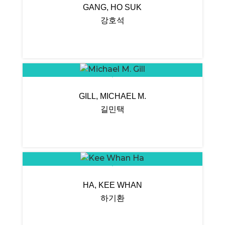
GANG, HO SUK
강호석
GILL, MICHAEL M.
길민택
HA, KEE WHAN
하기환