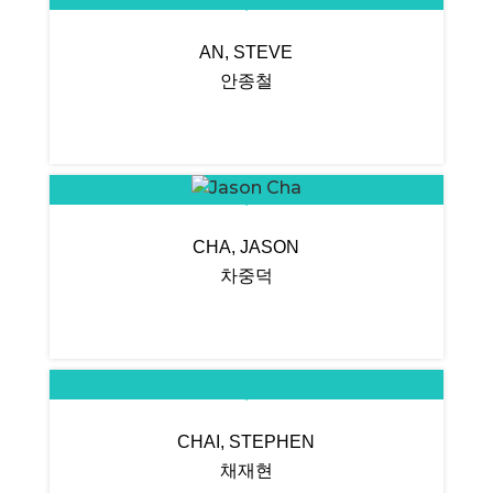
AN, STEVE
안종철
CHA, JASON
차중덕
CHAI, STEPHEN
채재현