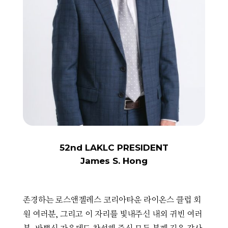
52nd LAKLC PRESIDENT
James S. Hong
존경하는 로스앤젤레스 코리아타운 라이온스 클럽 회
원 여러분, 그리고 이 자리를 빛내주신 내외 귀빈 여러