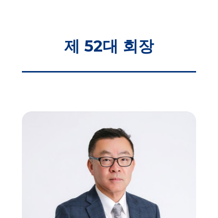
제 52대 회장