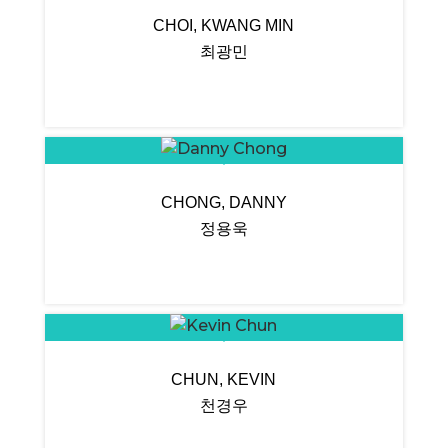
CHOI, KWANG MIN
최광민
CHONG, DANNY
정용욱
CHUN, KEVIN
천경우