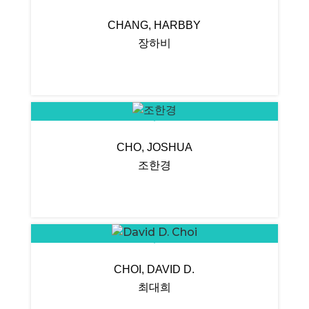
CHANG, HARBBY
장하비
CHO, JOSHUA
조한경
CHOI, DAVID D.
최대희