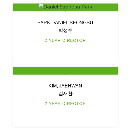
PARK DANIEL SEONGSU
박성수
2 YEAR DIRECTOR
KIM, JAEHWAN
김재환
2 YEAR DIRECTOR