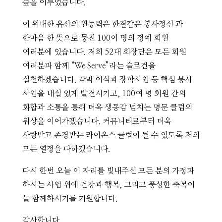
숲을 이루었습니다.
이 위대한 유산의 원동력은 한결같은 봉사정신 과
한마음 한 뜻으로 뭉친 100여 명의 정예 회원
여러분에 있습니다. 저희 52대 회장단은 모든 회원
여러분과 함께 “We Serve”라는 슬로건을
실천하겠습니다. 각막 이식과 장학사업 등 핵심 봉사
사업을 내실 있게 발전시키고, 100여 명 회원 간의
화합과 소통을 통해 더욱 생동감 넘치는 명문 클럽의
위상을 이어가겠습니다. 커뮤니티로부터 더욱
사랑받고 존경받는 라이온스 클럽이 될 수 있도록 저의
모든 열정을 다하겠습니다.
다시 한번 오늘 이 자리를 빛내주신 모든 분의 가정과
하시는 사업 위에 건강과 행복, 그리고 풍성한 축복이
늘 함께하시기를 기원합니다.
감사합니다.