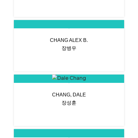
CHANG ALEX B.
장병우
CHANG, DALE
장성훈