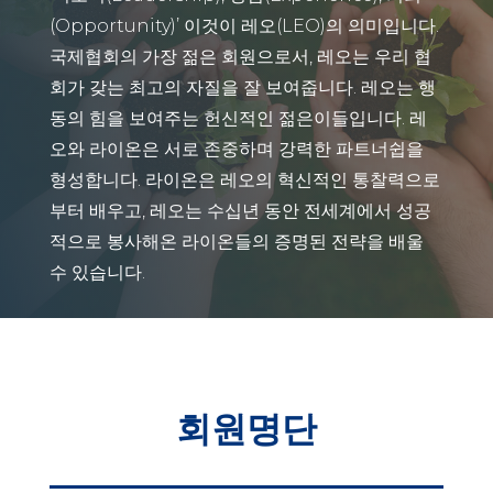
(Opportunity)’ 이것이 레오(LEO)의 의미입니다.
국제협회의 가장 젊은 회원으로서, 레오는 우리 협
회가 갖는 최고의 자질을 잘 보여줍니다. 레오는 행
동의 힘을 보여주는 헌신적인 젊은이들입니다. 레
오와 라이온은 서로 존중하며 강력한 파트너쉽을
형성합니다. 라이온은 레오의 혁신적인 통찰력으로
부터 배우고, 레오는 수십년 동안 전세계에서 성공
적으로 봉사해온 라이온들의 증명된 전략을 배울
수 있습니다.
회원명단