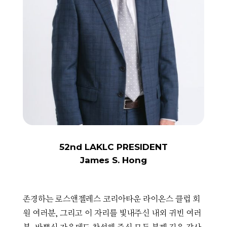
52nd LAKLC PRESIDENT
James S. Hong
존경하는 로스앤젤레스 코리아타운 라이온스 클럽 회
원 여러분, 그리고 이 자리를 빛내주신 내외 귀빈 여러