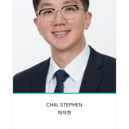
CHAI, STEPHEN
채재현