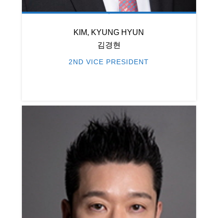
KIM, KYUNG HYUN
김경현
2ND VICE PRESIDENT