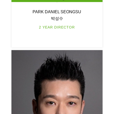
PARK DANIEL SEONGSU
박성수
2 YEAR DIRECTOR