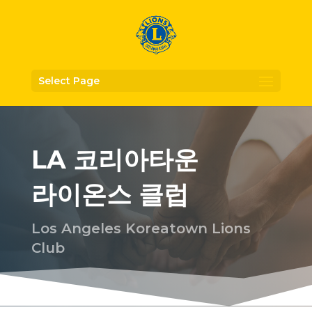
Select Page
LA 코리아타운
라이온스 클럽
Los Angeles Koreatown Lions
Club