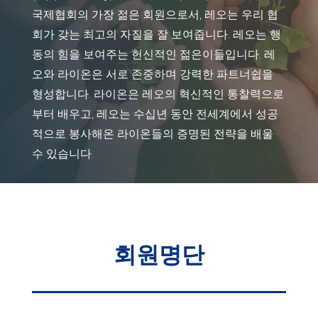
국제협회의 가장 젊은 회원으로서, 레오는 우리 협
회가 갖는 최고의 자질을 잘 보여줍니다. 레오는 행
동의 힘을 보여주는 헌신적인 젊은이들입니다. 레
오와 라이온은 서로 존중하며 강력한 파트너쉽을
형성합니다. 라이온은 레오의 혁신적인 통찰력으로
부터 배우고, 레오는 수십년 동안 전세계에서 성공
적으로 봉사해온 라이온들의 증명된 전략을 배울
수 있습니다.
회원명단