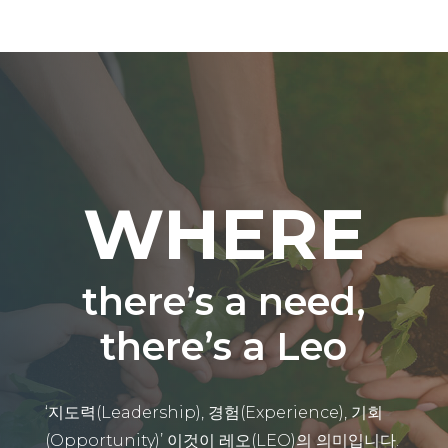
WHERE
there’s a need,
there’s a Leo
‘지도력(Leadership), 경험(Experience), 기회
(Opportunity)’ 이것이 레오(LEO)의 의미입니다.