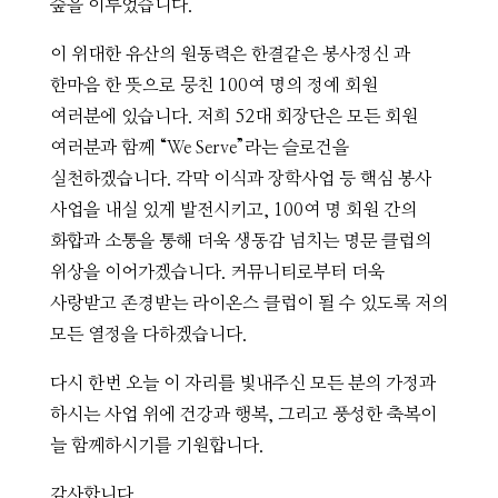
숲을 이루었습니다.
이 위대한 유산의 원동력은 한결같은 봉사정신 과
한마음 한 뜻으로 뭉친 100여 명의 정예 회원
여러분에 있습니다. 저희 52대 회장단은 모든 회원
여러분과 함께 “We Serve”라는 슬로건을
실천하겠습니다. 각막 이식과 장학사업 등 핵심 봉사
사업을 내실 있게 발전시키고, 100여 명 회원 간의
화합과 소통을 통해 더욱 생동감 넘치는 명문 클럽의
위상을 이어가겠습니다. 커뮤니티로부터 더욱
사랑받고 존경받는 라이온스 클럽이 될 수 있도록 저의
모든 열정을 다하겠습니다.
다시 한번 오늘 이 자리를 빛내주신 모든 분의 가정과
하시는 사업 위에 건강과 행복, 그리고 풍성한 축복이
늘 함께하시기를 기원합니다.
감사합니다.