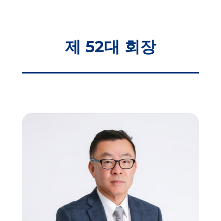
제 52대 회장