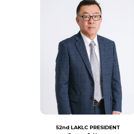
52nd LAKLC PRESIDENT