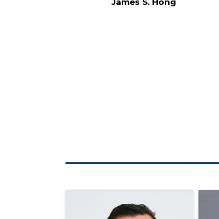
James S. Hong