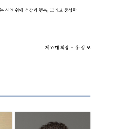
는 사업 위에 건강과 행복, 그리고 풍성한
제52대 회장 – 홍 성 모