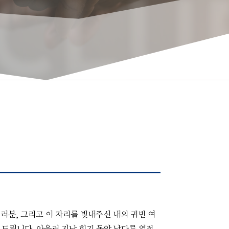
CLU
분, 그리고 이 자리를 빛내주신 내외 귀빈 여
 드립니다. 아울러 지난 회기 동안 남다른 열정