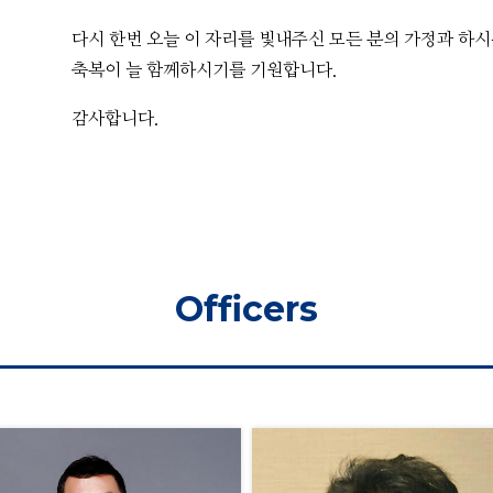
다시 한번 오늘 이 자리를 빛내주신 모든 분의 가정과 하시
축복이 늘 함께하시기를 기원합니다.
감사합니다.
Officers