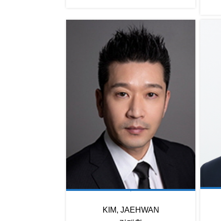
KIM, JAEHWAN