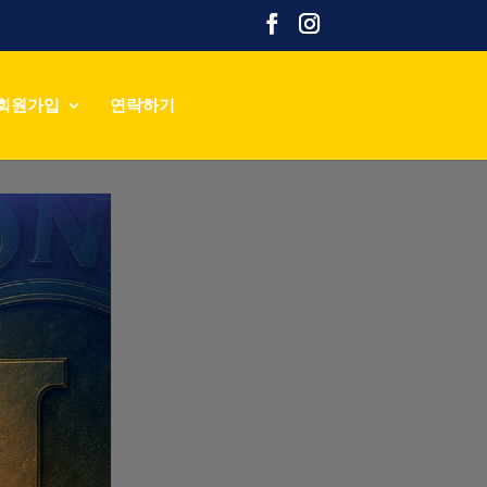
회원가입
연락하기