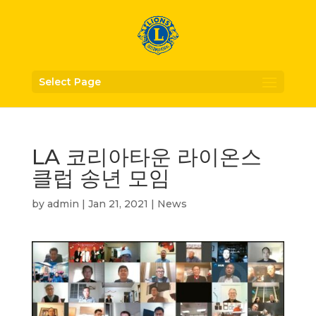
Select Page
LA 코리아타운 라이온스
클럽 송년 모임
by
admin
|
Jan 21, 2021
|
News