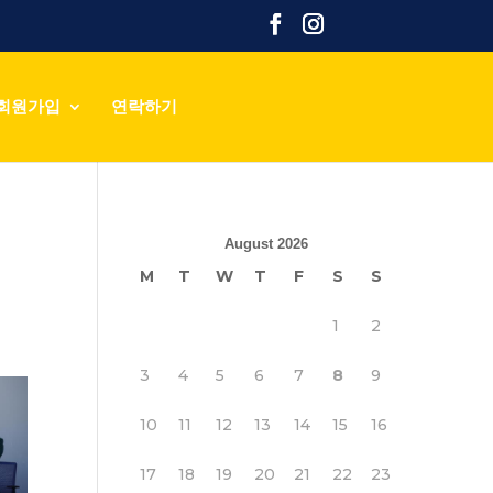
회원가입
연락하기
August 2026
M
T
W
T
F
S
S
1
2
3
4
5
6
7
8
9
10
11
12
13
14
15
16
17
18
19
20
21
22
23