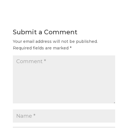
Submit a Comment
Your email address will not be published.
Required fields are marked
*