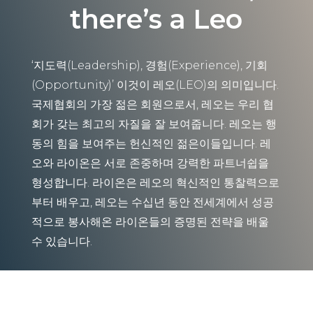
there’s a Leo
‘지도력(Leadership), 경험(Experience), 기회
(Opportunity)’ 이것이 레오(LEO)의 의미입니다.
국제협회의 가장 젊은 회원으로서, 레오는 우리 협
회가 갖는 최고의 자질을 잘 보여줍니다. 레오는 행
동의 힘을 보여주는 헌신적인 젊은이들입니다. 레
오와 라이온은 서로 존중하며 강력한 파트너쉽을
형성합니다. 라이온은 레오의 혁신적인 통찰력으로
부터 배우고, 레오는 수십년 동안 전세계에서 성공
적으로 봉사해온 라이온들의 증명된 전략을 배울
수 있습니다.