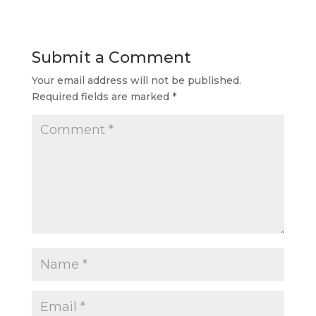
Submit a Comment
Your email address will not be published.
Required fields are marked
*