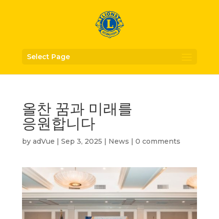
Select Page
올찬 꿈과 미래를
응원합니다
by
adVue
|
Sep 3, 2025
|
News
|
0 comments