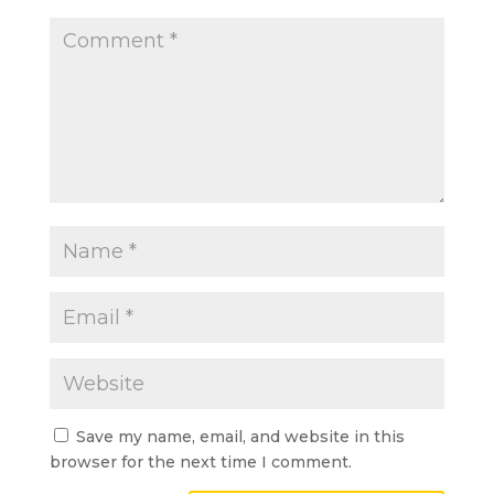
Save my name, email, and website in this
browser for the next time I comment.