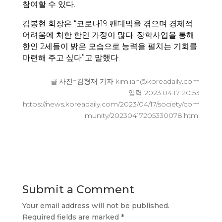
참여할 수 있다.
김봉현 회장은 “코로나19 팬데믹을 겪으며 경제적
어려움에 처한 한인 가정이 많다. 장학사업을 통해
한인 2세들이 밝은 모습으로 능력을 펼치는 기회를
마련해 주고 싶다”고 말했다.
글·사진=김형재 기자 kim.ian@koreadaily.com
입력 2023.04.17 20:53
https://news.koreadaily.com/2023/04/17/society/com
munity/20230417205330078.html
Submit a Comment
Your email address will not be published.
Required fields are marked
*