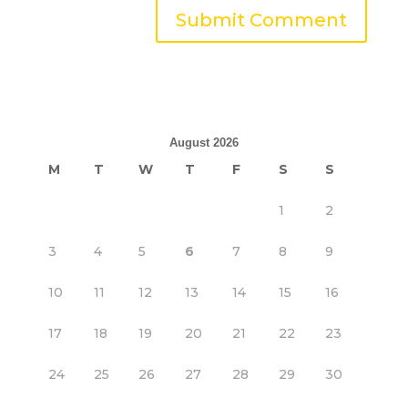
August 2026
M
T
W
T
F
S
S
1
2
3
4
5
6
7
8
9
10
11
12
13
14
15
16
17
18
19
20
21
22
23
24
25
26
27
28
29
30