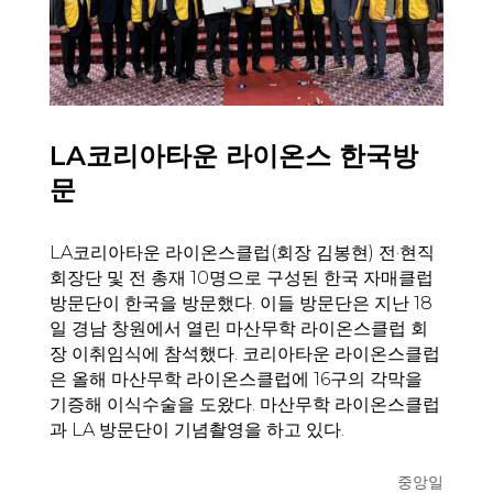
LA코리아타운 라이온스 한국방
문
LA코리아타운 라이온스클럽(회장 김봉현) 전·현직
회장단 및 전 총재 10명으로 구성된 한국 자매클럽
방문단이 한국을 방문했다. 이들 방문단은 지난 18
일 경남 창원에서 열린 마산무학 라이온스클럽 회
장 이취임식에 참석했다. 코리아타운 라이온스클럽
은 올해 마산무학 라이온스클럽에 16구의 각막을
기증해 이식수술을 도왔다. 마산무학 라이온스클럽
과 LA 방문단이 기념촬영을 하고 있다.
중앙일