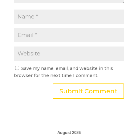
Save my name, email, and website in this
browser for the next time I comment.
August 2026